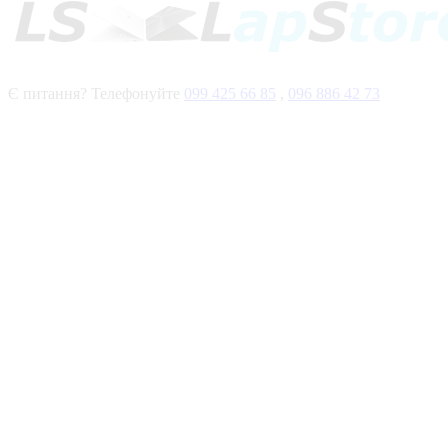
Є питання? Телефонуйте
099 425 66 85
,
096 886 42 73