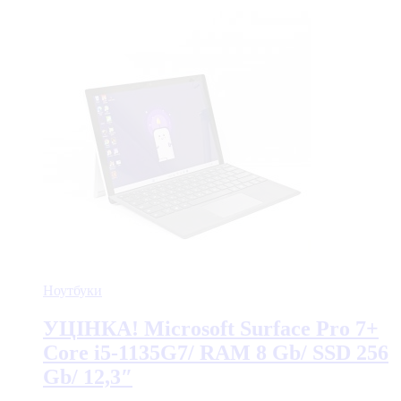
Ноутбуки
УЦІНКА! Microsoft Surface Pro 7+
Core i5-1135G7/ RAM 8 Gb/ SSD 256
Gb/ 12,3″