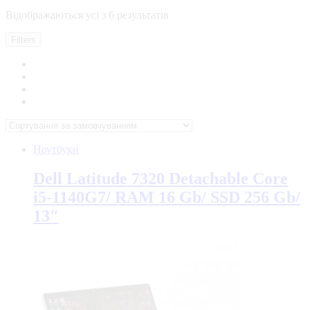
Відображаються усі з 6 результатів
Filters
Ноутбуки
Dell Latitude 7320 Detachable Core
i5-1140G7/ RAM 16 Gb/ SSD 256 Gb/
13″