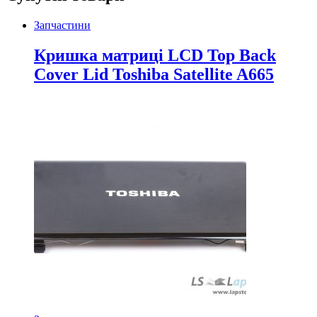
Запчастини
Кришка матриці LCD Top Back
Cover Lid Toshiba Satellite A665