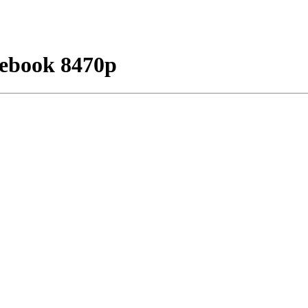
ebook 8470p