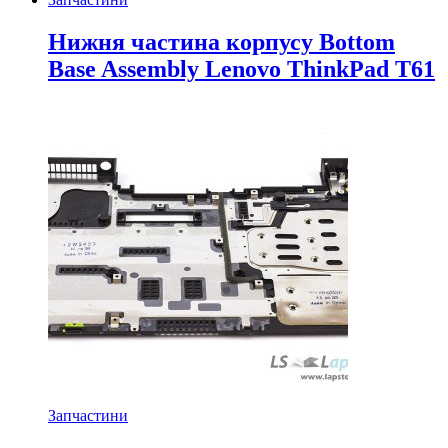
Нижня частина корпусу Bottom
Base Assembly Lenovo ThinkPad T61
Запчастини