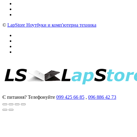
©
LapStore Ноутбуки и комп'ютерна техника
Є питання? Телефонуйте
099 425 66 85
,
096 886 42 73