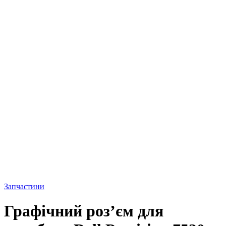
Запчастини
Графічний роз’єм для