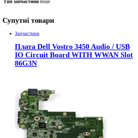
Тип запчастини
Інше
Супутні товари
Запчастини
Плата Dell Vostro 3450 Audio / USB
IO Circuit Board WITH WWAN Slot
86G3N