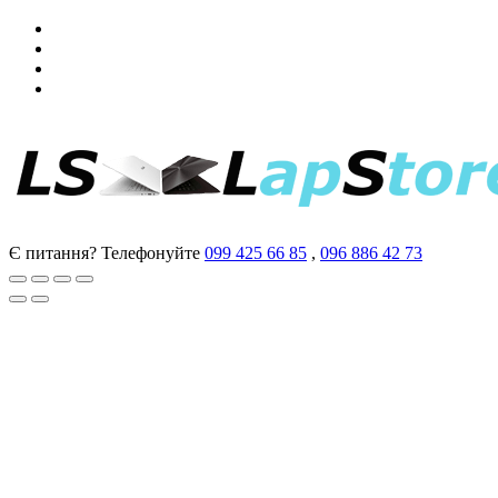
Є питання? Телефонуйте
099 425 66 85
,
096 886 42 73