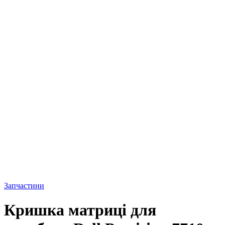
Запчастини
Кришка матриці для