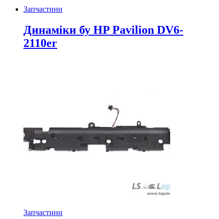
Запчастини
Динаміки бу HP Pavilion DV6-
2110er
Запчастини