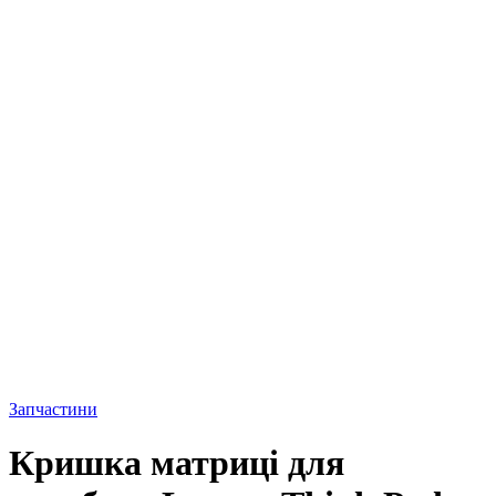
Запчастини
Кришка матриці для