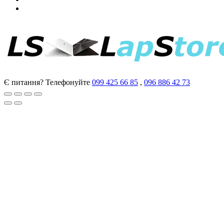
Є питання? Телефонуйте
099 425 66 85
,
096 886 42 73