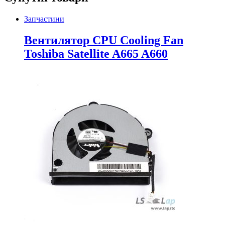
Запчастини
Вентилятор CPU Cooling Fan
Toshiba Satellite A665 A660