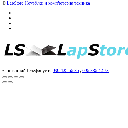
©
LapStore Ноутбуки и комп'ютерна техника
Є питання? Телефонуйте
099 425 66 85
,
096 886 42 73