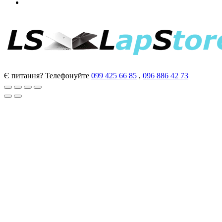
Є питання? Телефонуйте
099 425 66 85
,
096 886 42 73