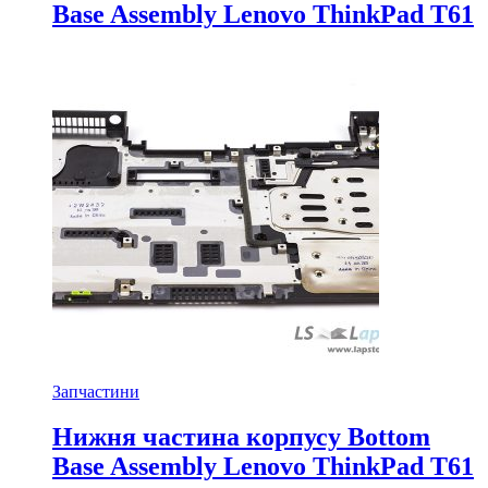
Base Assembly Lenovo ThinkPad T61
Запчастини
Нижня частина корпусу Bottom
Base Assembly Lenovo ThinkPad T61