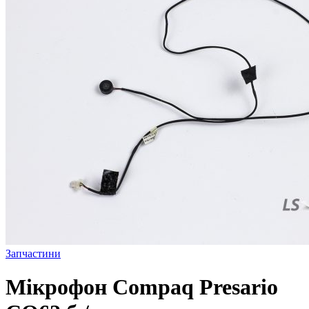
Запчастини
Мікрофон Compaq Presario