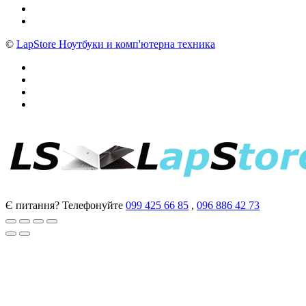
©
LapStore Ноутбуки и комп'ютерна техника
Є питання? Телефонуйте
099 425 66 85
,
096 886 42 73