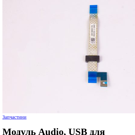
Запчастини
Модуль Audio, USB для