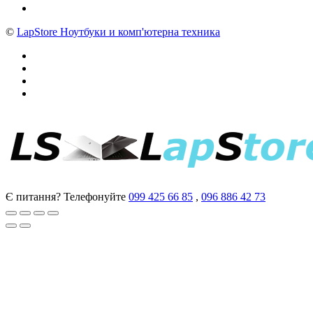
©
LapStore Ноутбуки и комп'ютерна техника
Є питання? Телефонуйте
099 425 66 85
,
096 886 42 73