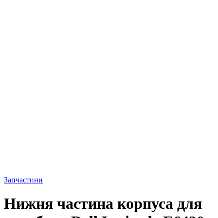
Запчастини
Нижня частина корпуса для