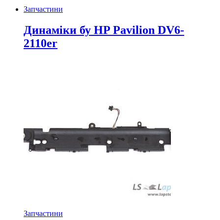
Запчастини
Динаміки бу HP Pavilion DV6-
2110er
Запчастини