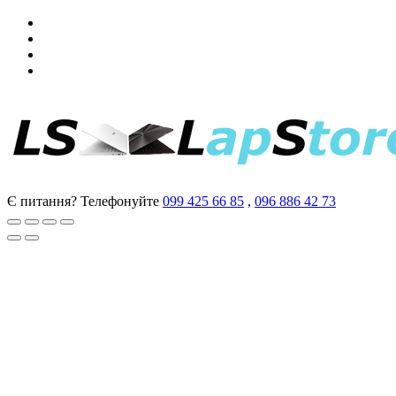
Є питання? Телефонуйте
099 425 66 85
,
096 886 42 73