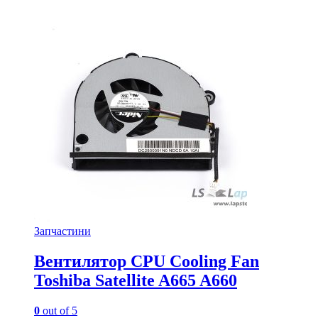
Запчастини
Вентилятор CPU Cooling Fan
Toshiba Satellite A665 A660
0
out of 5