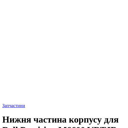
Запчастини
Нижня частина корпусу для