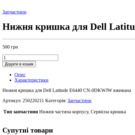
Запчастини
Нижня кришка для Dell Lati
500
грн
Додати в кошик
Опис
Характеристики
Нижня кришка для Dell Latitude E6440 CN-0DKWJW вживана
Артикул:
250220211
Категорія:
Запчастини
Тип запчастини
Нижня частина корпусу, Сервісна кришка
Супутні товари