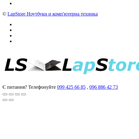
©
LapStore Ноутбуки и комп'ютерна техника
Є питання? Телефонуйте
099 425 66 85
,
096 886 42 73