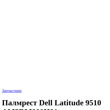
Запчастини
Палмрест Dell Latitude 9510