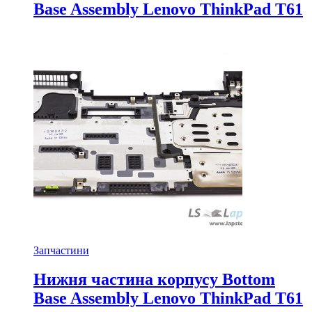
Base Assembly Lenovo ThinkPad T61
Запчастини
Нижня частина корпусу Bottom
Base Assembly Lenovo ThinkPad T61