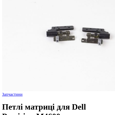
Запчастини
Петлі матриці для Dell