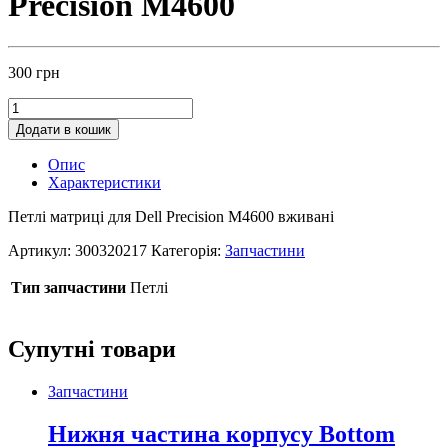
Precision M4600
300
грн
Додати в кошик
Опис
Характеристики
Петлі матриці для Dell Precision M4600 вживані
Артикул:
300320217
Категорія:
Запчастини
Тип запчастини
Петлі
Супутні товари
Запчастини
Нижня частина корпусу Bottom