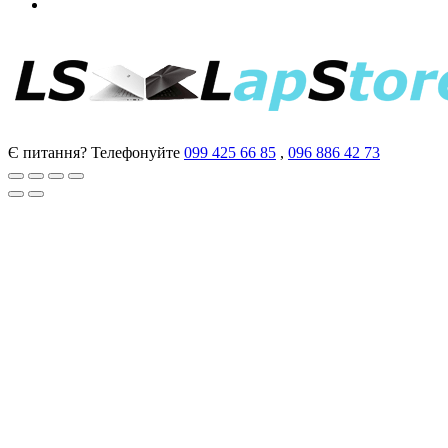
Є питання? Телефонуйте
099 425 66 85
,
096 886 42 73