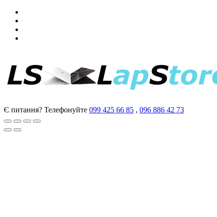
Є питання? Телефонуйте
099 425 66 85
,
096 886 42 73