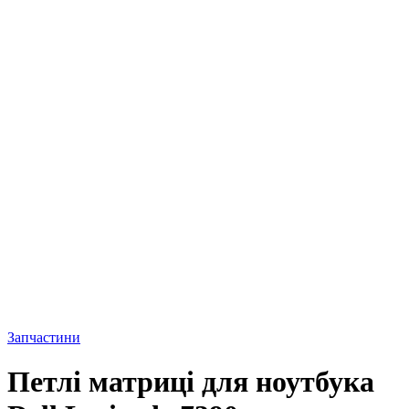
Запчастини
Петлі матриці для ноутбука