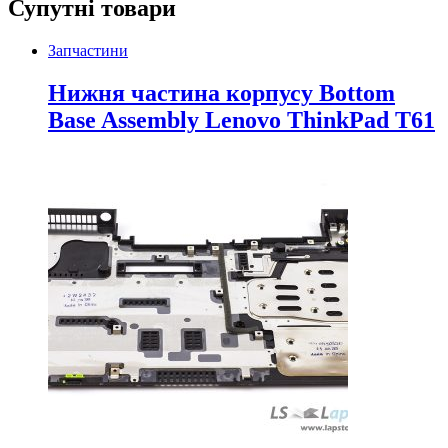
Супутні товари
Запчастини
Нижня частина корпусу Bottom
Base Assembly Lenovo ThinkPad T61