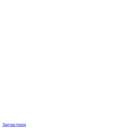
Запчастини