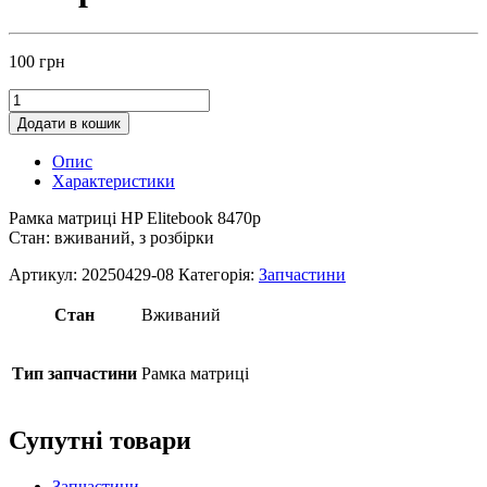
100
грн
Додати в кошик
Опис
Характеристики
Рамка матриці HP Elitebook 8470p
Стан: вживаний, з розбірки
Артикул:
20250429-08
Категорія:
Запчастини
Стан
Вживаний
Тип запчастини
Рамка матриці
Супутні товари
Запчастини