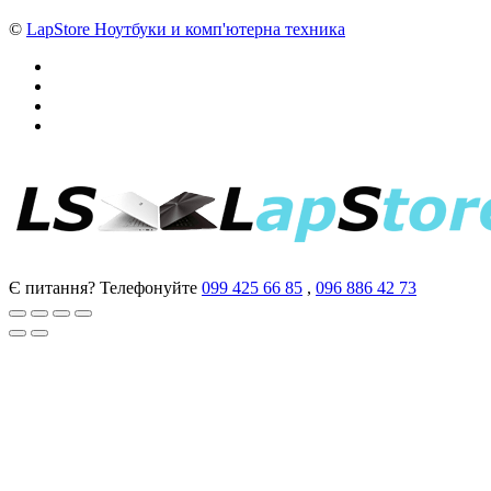
©
LapStore Ноутбуки и комп'ютерна техника
Є питання? Телефонуйте
099 425 66 85
,
096 886 42 73