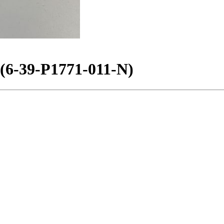
6-39-P1771-011-N)