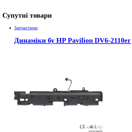
Супутні товари
Запчастини
Динаміки бу HP Pavilion DV6-2110er