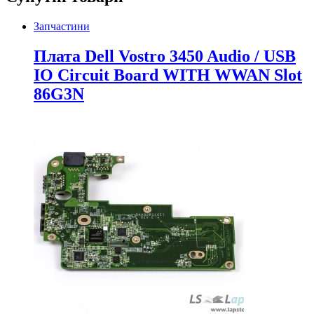
Запчастини
Плата Dell Vostro 3450 Audio / USB
IO Circuit Board WITH WWAN Slot
86G3N