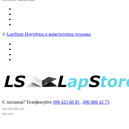
©
LapStore Ноутбуки и комп'ютерна техника
Є питання? Телефонуйте
099 425 66 85
,
096 886 42 73