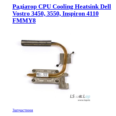
Радіатор CPU Cooling Heatsink Dell
Vostro 3450, 3550, Inspiron 4110
FMMY8
Запчастини