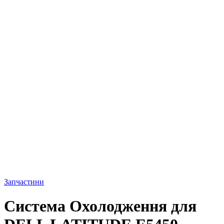
Запчастини
Система Охолодження для