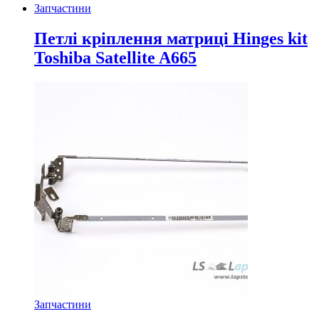
Запчастини
Петлі кріплення матриці Hinges kit
Toshiba Satellite A665
Запчастини