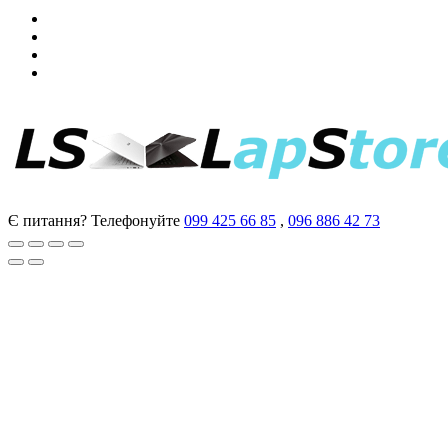
Є питання? Телефонуйте
099 425 66 85
,
096 886 42 73