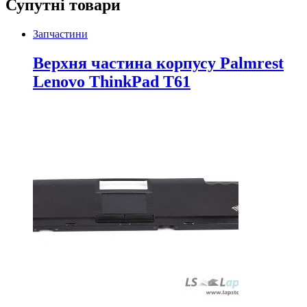
Супутні товари
Запчастини
Верхня частина корпусу Palmrest
Lenovo ThinkPad T61