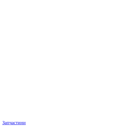
Запчастини