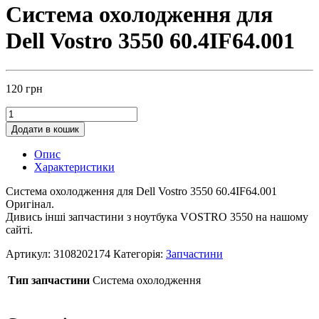
Система охолодження для
Dell Vostro 3550 60.4IF64.001
120
грн
Додати в кошик
Опис
Характеристики
Система охолодження для Dell Vostro 3550 60.4IF64.001
Оригінал.
Дивись інші запчастини з ноутбука VOSTRO 3550 на нашому
сайті.
Артикул:
3108202174
Категорія:
Запчастини
Тип запчастини
Система охолодження