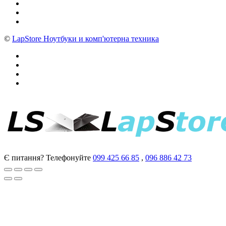
©
LapStore Ноутбуки и комп'ютерна техника
Є питання? Телефонуйте
099 425 66 85
,
096 886 42 73