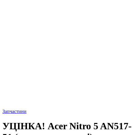
Запчастини
УЦІНКА! Acer Nitro 5 AN517-