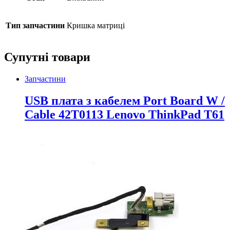
Тип запчастини
Кришка матриці
Супутні товари
Запчастини
USB плата з кабелем Port Board W /
Cable 42T0113 Lenovo ThinkPad T61