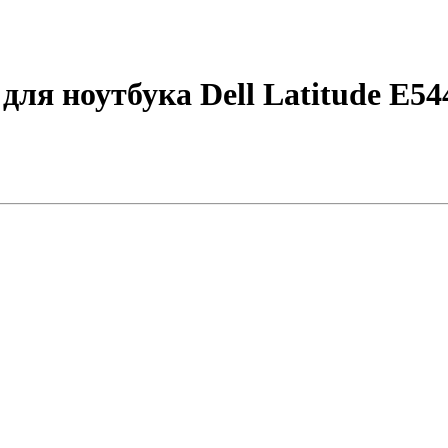
ля ноутбука Dell Latitude E54