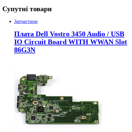
Супутні товари
Запчастини
Плата Dell Vostro 3450 Audio / USB
IO Circuit Board WITH WWAN Slot
86G3N