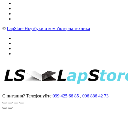
©
LapStore Ноутбуки и комп'ютерна техника
Є питання? Телефонуйте
099 425 66 85
,
096 886 42 73