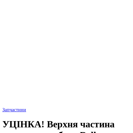
Запчастини
УЦІНКА! Верхня частина