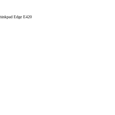
hinkpad Edge E420