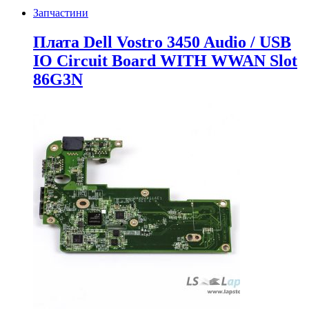
Запчастини
Плата Dell Vostro 3450 Audio / USB
IO Circuit Board WITH WWAN Slot
86G3N