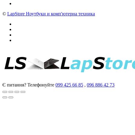
©
LapStore Ноутбуки и комп'ютерна техника
Є питання? Телефонуйте
099 425 66 85
,
096 886 42 73