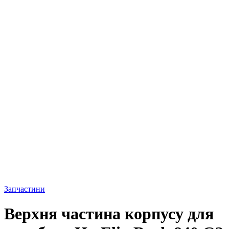
Запчастини
Верхня частина корпусу для